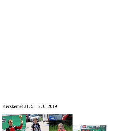
Kecskemét 31. 5. - 2. 6. 2019