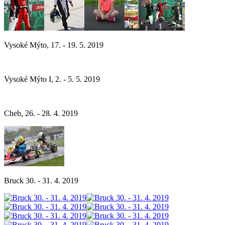
Vysoké Mýto, 17. - 19. 5. 2019
Vysoké Mýto I, 2. - 5. 5. 2019
Cheb, 26. - 28. 4. 2019
Bruck 30. - 31. 4. 2019